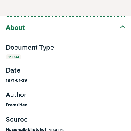
About
Document Type
ARTICLE
Date
1971-01-29
Author
Fremtiden
Source
Nasjonalbiblioteket
ARCHIVE