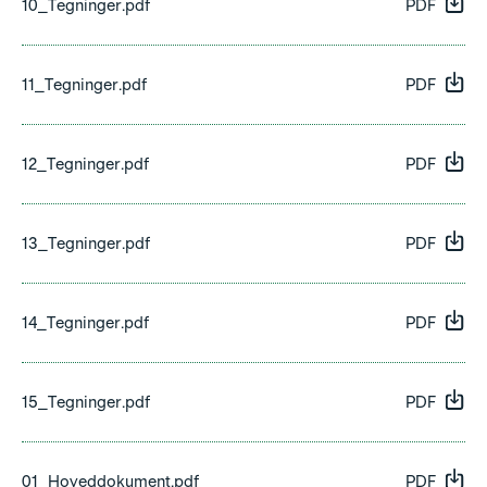
10_Tegninger.pdf
PDF
11_Tegninger.pdf
PDF
12_Tegninger.pdf
PDF
13_Tegninger.pdf
PDF
14_Tegninger.pdf
PDF
15_Tegninger.pdf
PDF
01_Hoveddokument.pdf
PDF