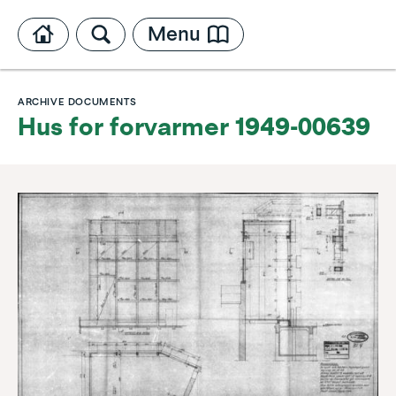
Menu
ARCHIVE DOCUMENTS
Hus for forvarmer 1949-00639