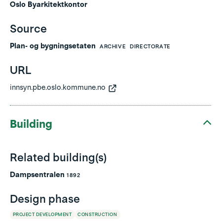
Oslo Byarkitektkontor
Source
Plan- og bygningsetaten
ARCHIVE
DIRECTORATE
URL
innsyn.pbe.oslo.kommune.no
Building
Related building(s)
Dampsentralen
1892
Design phase
PROJECT DEVELOPMENT
CONSTRUCTION