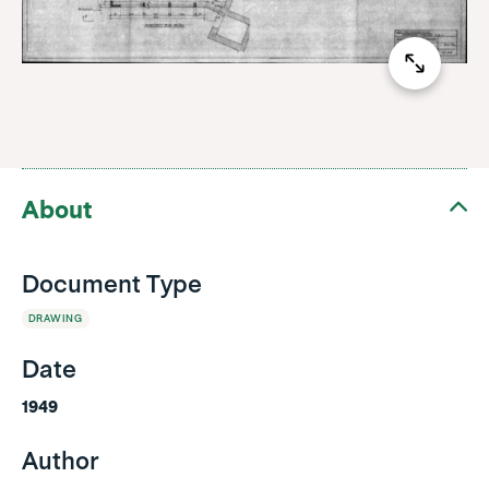
About
Document Type
DRAWING
Date
1949
Author