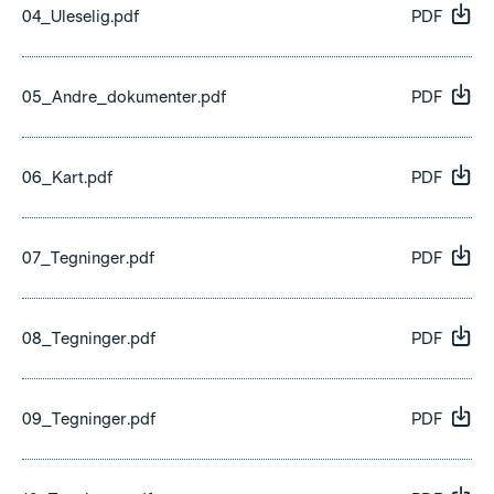
04_Uleselig.pdf
PDF
05_Andre_dokumenter.pdf
PDF
06_Kart.pdf
PDF
07_Tegninger.pdf
PDF
08_Tegninger.pdf
PDF
09_Tegninger.pdf
PDF