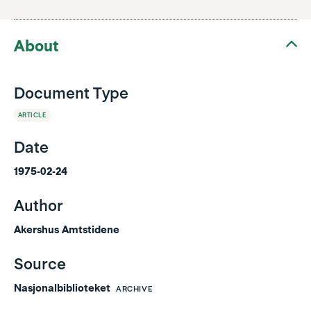
About
Document Type
ARTICLE
Date
1975-02-24
Author
Akershus Amtstidene
Source
Nasjonalbiblioteket
ARCHIVE