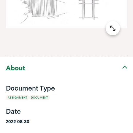
About
Document Type
ASSIGNMENT
DOCUMENT
Date
2022-08-30