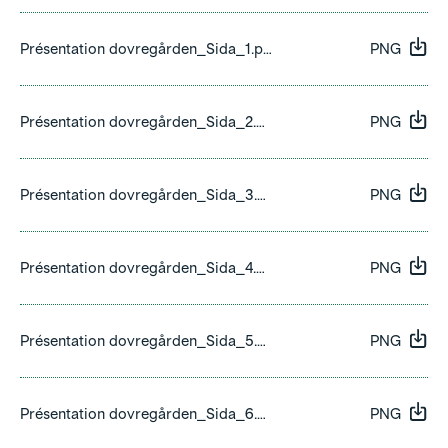
Présentation dovregården_Sida_1.png
PNG
Présentation dovregården_Sida_2.png
PNG
Présentation dovregården_Sida_3.png
PNG
Présentation dovregården_Sida_4.png
PNG
Présentation dovregården_Sida_5.png
PNG
Présentation dovregården_Sida_6.png
PNG