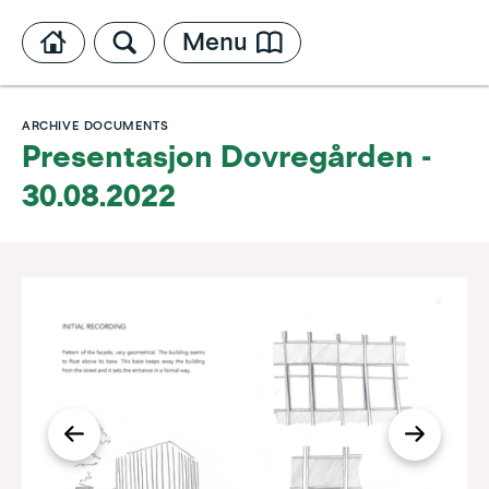
Menu
ARCHIVE DOCUMENTS
Presentasjon Dovregården -
30.08.2022