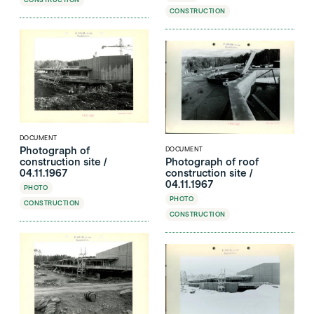
CONSTRUCTION
DOCUMENT
Photograph of
DOCUMENT
construction site /
Photograph of roof
04.11.1967
construction site /
04.11.1967
PHOTO
PHOTO
CONSTRUCTION
CONSTRUCTION