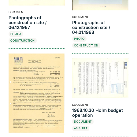
DOCUMENT
Photographs of
DOCUMENT
construction site /
Photographs of
06.12.1967
construction site /
04.01.1968
PHOTO
PHOTO
CONSTRUCTION
CONSTRUCTION
DOCUMENT
1968.10.30 Holm budget
operation
DOCUMENT
AS BUILT