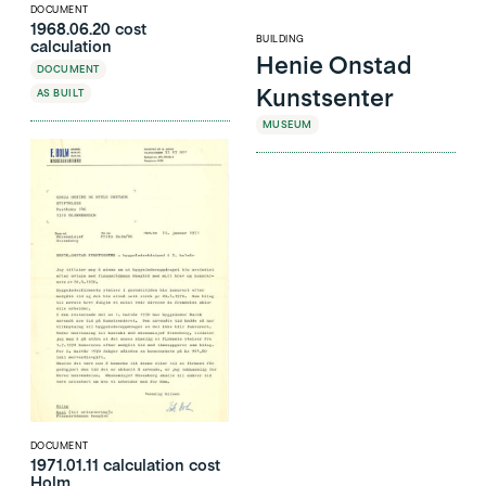
DOCUMENT
1968.06.20 cost
BUILDING
calculation
Henie Onstad
DOCUMENT
Kunstsenter
AS BUILT
MUSEUM
DOCUMENT
1971.01.11 calculation cost
Holm